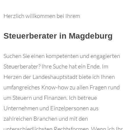
Herzlich willkommen bei Ihrem
Steuerberater in Magdeburg
Suchen Sie einen kompetenten und engagierten
Steuerberater? Ihre Suche hat ein Ende. Im
Herzen der Landeshauptstadt biete ich Ihnen
umfangreiches Know-how zu allen Fragen rund
um Steuern und Finanzen. Ich betreue
Unternehmen und Einzelpersonen aus
zahlreichen Branchen und mit den
unterschiedlichsten Rechtsformen. Wenn ich Ihr