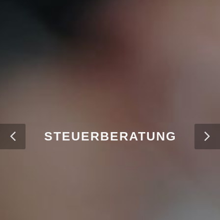
STEUERBERATUNG