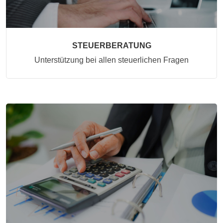
STEUERBERATUNG
Unterstützung bei allen steuerlichen Fragen