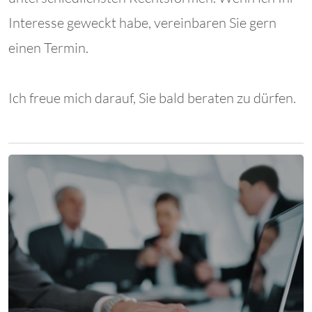
Interesse geweckt habe, vereinbaren Sie gern
einen Termin.
Ich freue mich darauf, Sie bald beraten zu dürfen.